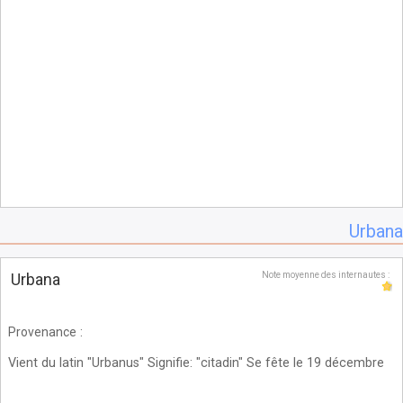
Urbana
Urbana
Note moyenne des internautes :
Provenance
:
Vient du latin "Urbanus" Signifie: "citadin" Se fête le 19 décembre