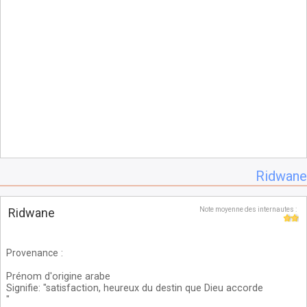
Ridwane
Ridwane
Note moyenne des internautes :
Provenance
:
Prénom d'origine arabe
Signifie: "satisfaction, heureux du destin que Dieu accorde
"