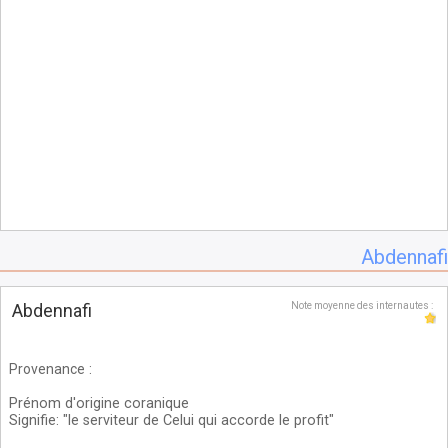
Abdennafi
Abdennafi
Note moyenne des internautes :
Provenance
:
Prénom d'origine coranique
Signifie: "le serviteur de Celui qui accorde le profit"