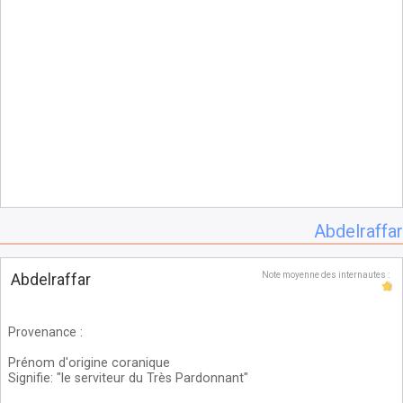
Abdelraffar
Abdelraffar
Note moyenne des internautes :
Provenance
:
Prénom d'origine coranique
Signifie: "le serviteur du Très Pardonnant"