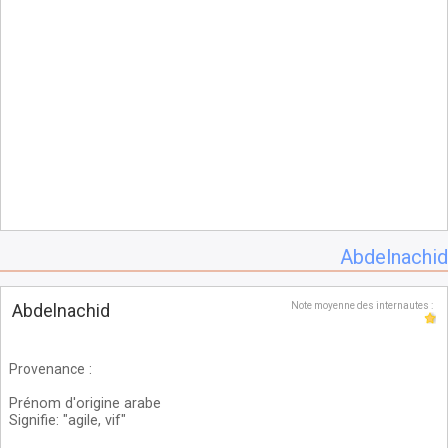
Abdelnachid
Abdelnachid
Note moyenne des internautes :
Provenance
:
Prénom d'origine arabe
Signifie: "agile, vif"