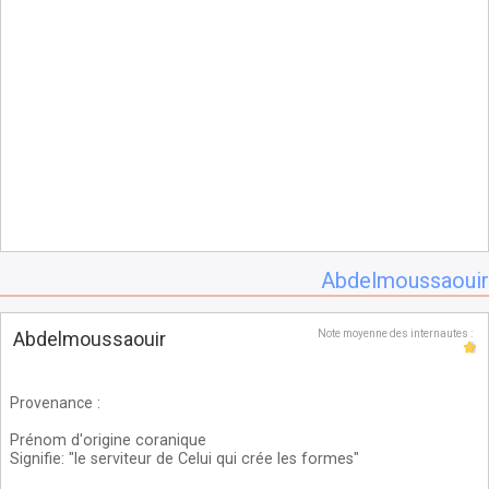
Abdelmoussaouir
Abdelmoussaouir
Note moyenne des internautes :
Provenance
:
Prénom d'origine coranique
Signifie: "le serviteur de Celui qui crée les formes"