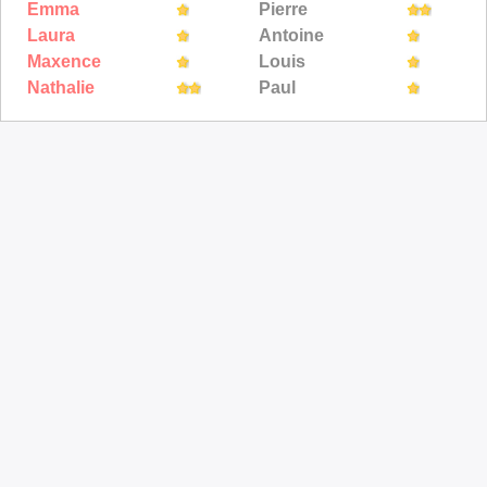
Emma
Pierre
Laura
Antoine
Maxence
Louis
Nathalie
Paul